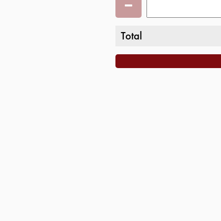
Total